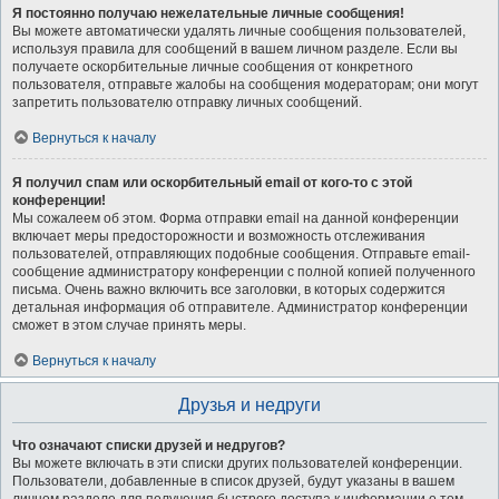
Я постоянно получаю нежелательные личные сообщения!
Вы можете автоматически удалять личные сообщения пользователей,
используя правила для сообщений в вашем личном разделе. Если вы
получаете оскорбительные личные сообщения от конкретного
пользователя, отправьте жалобы на сообщения модераторам; они могут
запретить пользователю отправку личных сообщений.
Вернуться к началу
Я получил спам или оскорбительный email от кого-то с этой
конференции!
Мы сожалеем об этом. Форма отправки email на данной конференции
включает меры предосторожности и возможность отслеживания
пользователей, отправляющих подобные сообщения. Отправьте email-
сообщение администратору конференции с полной копией полученного
письма. Очень важно включить все заголовки, в которых содержится
детальная информация об отправителе. Администратор конференции
сможет в этом случае принять меры.
Вернуться к началу
Друзья и недруги
Что означают списки друзей и недругов?
Вы можете включать в эти списки других пользователей конференции.
Пользователи, добавленные в список друзей, будут указаны в вашем