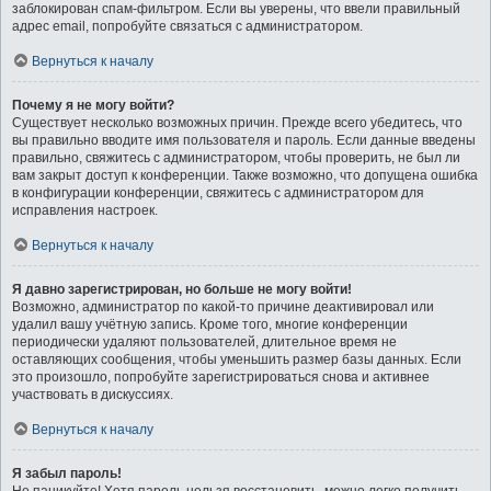
заблокирован спам-фильтром. Если вы уверены, что ввели правильный
адрес email, попробуйте связаться с администратором.
Вернуться к началу
Почему я не могу войти?
Существует несколько возможных причин. Прежде всего убедитесь, что
вы правильно вводите имя пользователя и пароль. Если данные введены
правильно, свяжитесь с администратором, чтобы проверить, не был ли
вам закрыт доступ к конференции. Также возможно, что допущена ошибка
в конфигурации конференции, свяжитесь с администратором для
исправления настроек.
Вернуться к началу
Я давно зарегистрирован, но больше не могу войти!
Возможно, администратор по какой-то причине деактивировал или
удалил вашу учётную запись. Кроме того, многие конференции
периодически удаляют пользователей, длительное время не
оставляющих сообщения, чтобы уменьшить размер базы данных. Если
это произошло, попробуйте зарегистрироваться снова и активнее
участвовать в дискуссиях.
Вернуться к началу
Я забыл пароль!