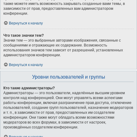
также можете иметь возможность закрывать созданные вами темы, в
зависимости от прав, предоставленных вам администратором
конференции.
Вернуться к началу
Что такое значки тем?
Значки тем — это выбранные авторами изображения, связанные с
сообщениями и отражающие их содержание. Возможность
использования значков тем зависит от разрешений, установленных
администратором конференции.
Вернуться к началу
Уровни пользователей и группы
Кто такие администраторы?
Администраторы — это пользователи, наделённые высшим уровнем
контроля над конференцией. Они могут управлять всеми аспектами
работы конференции, включая разграничение прав доступа, отключение
пользователей, создание групп пользователей, назначение модераторов
и т. п., в зависимости от прав, предоставленных им создателем
конференции. Они также могут обладать всеми возможностями
модераторов во всех форумах, в зависимости от настроек,
произведённых создателем конференции.