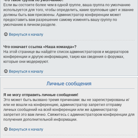
Что такое группа по умолчанию?
Если вы состоите более чем в одной группе, ваша группа по умолчанию
используется для того, чтобы определить, какие групповые цвет и звание
должны быть вам присвоены. Администратор конференции может
предоставить вам разрешение самому изменять вашу группу по
умолчанию в личном разделе.
Вернуться к началу
Что означает ссылка «Наша команда»?
На этой странице вы найдёте список администраторов и модераторов
конференции и другую информацию, такую как сведения о форумах,
которые они модерируют.
Вернуться к началу
Личные сообщения
Я не могу отправить личные сообщения!
Это может быть вызвано тремя причинами: вы не зарегистрированы и/
или не вошли на конференцию, администратор запретил отправку
личных сообщений на всей конференции или же администратор
запретил это вам лично. Свяжитесь с администратором конференции для
получения дополнительной информации.
Вернуться к началу