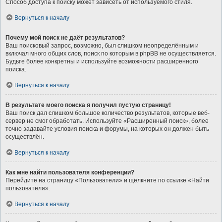
Способ доступа к поиску может зависеть от используемого стиля.
Вернуться к началу
Почему мой поиск не даёт результатов?
Ваш поисковый запрос, возможно, был слишком неопределённым и
включал много общих слов, поиск по которым в phpBB не осуществляется.
Будьте более конкретны и используйте возможности расширенного
поиска.
Вернуться к началу
В результате моего поиска я получил пустую страницу!
Ваш поиск дал слишком большое количество результатов, которые веб-
сервер не смог обработать. Используйте «Расширенный поиск», более
точно задавайте условия поиска и форумы, на которых он должен быть
осуществлён.
Вернуться к началу
Как мне найти пользователя конференции?
Перейдите на страницу «Пользователи» и щёлкните по ссылке «Найти
пользователя».
Вернуться к началу