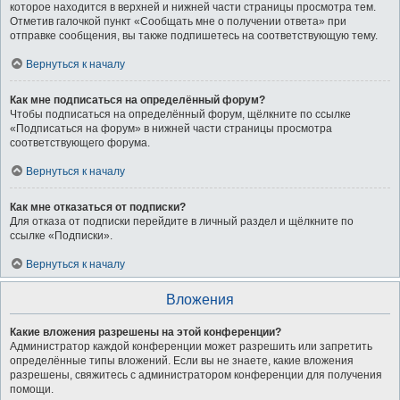
которое находится в верхней и нижней части страницы просмотра тем.
Отметив галочкой пункт «Сообщать мне о получении ответа» при
отправке сообщения, вы также подпишетесь на соответствующую тему.
Вернуться к началу
Как мне подписаться на определённый форум?
Чтобы подписаться на определённый форум, щёлкните по ссылке
«Подписаться на форум» в нижней части страницы просмотра
соответствующего форума.
Вернуться к началу
Как мне отказаться от подписки?
Для отказа от подписки перейдите в личный раздел и щёлкните по
ссылке «Подписки».
Вернуться к началу
Вложения
Какие вложения разрешены на этой конференции?
Администратор каждой конференции может разрешить или запретить
определённые типы вложений. Если вы не знаете, какие вложения
разрешены, свяжитесь с администратором конференции для получения
помощи.