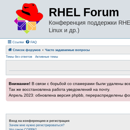
RHEL Forum
Конференция поддержки RHEL 
Linux и др.)
Ссылки
FAQ
Список форумов
Часто задаваемые вопросы
Темы без ответов
Активные темы
Внимание!
В связи с борьбой со спамерами были удалены вс
Так же восстановлена работа уведомлений на почту.
Апрель 2023: обновлена версия phpbb, перераспределены фо
Вход на конференцию и регистрация
Зачем мне нужно регистрироваться?
Что такое COPPA?