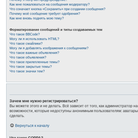
Как мне пожаловаться на сообщения модератору?
Что означает кнопка «Сохранить» при создании сообщения?
Почему моё сообщение требует одобрения?
Как мне вновь поднять мою тему?
Форматирование сообщений и типы создаваемых тем
Что такое BBCode?
Могу ли я использовать HTML?
Что такое смайлики?
Могу ли я добавлять изображения к сообщениям?
Что такое важные объявления?
Что такое объявления?
Что такое прилепленные темы?
Что такое закрытые темы?
Что такое значки тем?
Зачем мне нужно регистрироваться?
Вы можете этого и не делать. Всё зависит от того, как администратор
возможности, которые недоступны анонимным пользователям: аватары, л
сделать.
Вернуться к началу