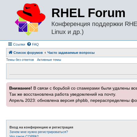
RHEL Forum
Конференция поддержки RHEL 
Linux и др.)
Ссылки
FAQ
Список форумов
Часто задаваемые вопросы
Темы без ответов
Активные темы
Внимание!
В связи с борьбой со спамерами были удалены вс
Так же восстановлена работа уведомлений на почту.
Апрель 2023: обновлена версия phpbb, перераспределены фо
Вход на конференцию и регистрация
Зачем мне нужно регистрироваться?
Что такое COPPA?