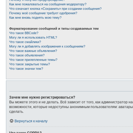
Как мне пожаловаться на сообщения модератору?
Что означает кнопка «Сохранить» при создании сообщения?
Почему моё сообщение требует одобрения?
Как мне вновь поднять мою тему?
Форматирование сообщений и типы создаваемых тем
Что такое BBCode?
Могу ли я использовать HTML?
Что такое смайлики?
Могу ли я добавлять изображения к сообщениям?
Что такое важные объявления?
Что такое объявления?
Что такое прилепленные темы?
Что такое закрытые темы?
Что такое значки тем?
Зачем мне нужно регистрироваться?
Вы можете этого и не делать. Всё зависит от того, как администратор
возможности, которые недоступны анонимным пользователям: аватары, л
сделать.
Вернуться к началу