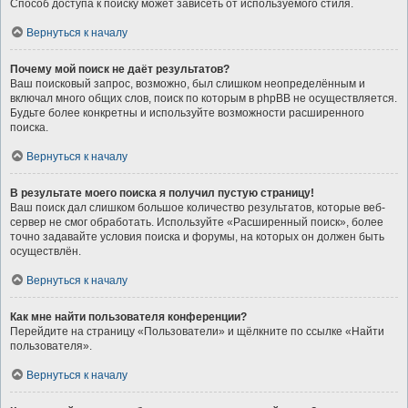
Способ доступа к поиску может зависеть от используемого стиля.
Вернуться к началу
Почему мой поиск не даёт результатов?
Ваш поисковый запрос, возможно, был слишком неопределённым и
включал много общих слов, поиск по которым в phpBB не осуществляется.
Будьте более конкретны и используйте возможности расширенного
поиска.
Вернуться к началу
В результате моего поиска я получил пустую страницу!
Ваш поиск дал слишком большое количество результатов, которые веб-
сервер не смог обработать. Используйте «Расширенный поиск», более
точно задавайте условия поиска и форумы, на которых он должен быть
осуществлён.
Вернуться к началу
Как мне найти пользователя конференции?
Перейдите на страницу «Пользователи» и щёлкните по ссылке «Найти
пользователя».
Вернуться к началу