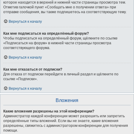
которое находится в верхней и нижней части страницы просмотра тем.
Отметив галочкой пункт «Сообщать мне о получении ответа» при
отправке сообщения, вы также подпишетесь на соответствующую тему.
Вернуться к началу
Как мне подписаться на определённый форум?
Чтобы подписаться на определённый форум, щёлкните по ссылке
«Подписаться на форум» в нижней части страницы просмотра
соответствующего форума.
Вернуться к началу
Как мне отказаться от подписки?
Для отказа от подписки перейдите в личный раздел и щёлкните по
ссылке «Подписки».
Вернуться к началу
Вложения
Какие вложения разрешены на этой конференции?
Администратор каждой конференции может разрешить или запретить
определённые типы вложений. Если вы не знаете, какие вложения
разрешены, свяжитесь с администратором конференции для получения
помощи.