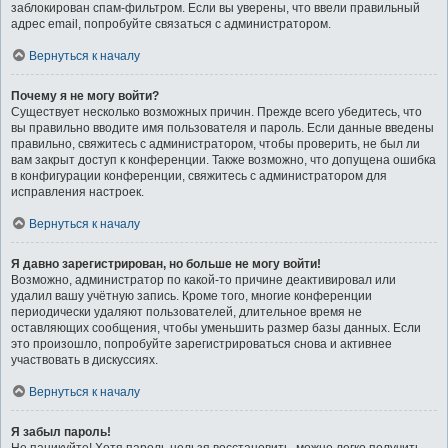
заблокирован спам-фильтром. Если вы уверены, что ввели правильный
адрес email, попробуйте связаться с администратором.
Вернуться к началу
Почему я не могу войти?
Существует несколько возможных причин. Прежде всего убедитесь, что
вы правильно вводите имя пользователя и пароль. Если данные введены
правильно, свяжитесь с администратором, чтобы проверить, не был ли
вам закрыт доступ к конференции. Также возможно, что допущена ошибка
в конфигурации конференции, свяжитесь с администратором для
исправления настроек.
Вернуться к началу
Я давно зарегистрирован, но больше не могу войти!
Возможно, администратор по какой-то причине деактивировал или
удалил вашу учётную запись. Кроме того, многие конференции
периодически удаляют пользователей, длительное время не
оставляющих сообщения, чтобы уменьшить размер базы данных. Если
это произошло, попробуйте зарегистрироваться снова и активнее
участвовать в дискуссиях.
Вернуться к началу
Я забыл пароль!