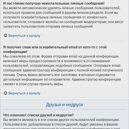
Я постоянно получаю нежелательные личные сообщения!
Вы можете автоматически удалять личные сообщения пользователей,
используя правила для сообщений в вашем личном разделе. Если вы
получаете оскорбительные личные сообщения от конкретного
пользователя, отправьте жалобы на сообщения модераторам; они могут
запретить пользователю отправку личных сообщений.
Вернуться к началу
Я получил спам или оскорбительный email от кого-то с этой
конференции!
Мы сожалеем об этом. Форма отправки email на данной конференции
включает меры предосторожности и возможность отслеживания
пользователей, отправляющих подобные сообщения. Отправьте email-
сообщение администратору конференции с полной копией полученного
письма. Очень важно включить все заголовки, в которых содержится
детальная информация об отправителе. Администратор конференции
сможет в этом случае принять меры.
Вернуться к началу
Друзья и недруги
Что означают списки друзей и недругов?
Вы можете включать в эти списки других пользователей конференции.
Пользователи, добавленные в список друзей, будут указаны в вашем