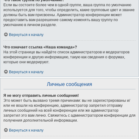
Что такое группа по умолчанию?
Если вы состоите более чем в одной группе, ваша группа по умолчанию
используется для того, чтобы определить, какие групповые цвет и звание
должны быть вам присвоены. Администратор конференции может
предоставить вам разрешение самому изменять вашу группу по
умолчанию в личном разделе.
Вернуться к началу
Что означает ссылка «Наша команда»?
На этой странице вы найдёте список администраторов и модераторов
конференции и другую информацию, такую как сведения о форумах,
которые они модерируют.
Вернуться к началу
Личные сообщения
Я не могу отправить личные сообщения!
Это может быть вызвано тремя причинами: вы не зарегистрированы и/
или не вошли на конференцию, администратор запретил отправку
личных сообщений на всей конференции или же администратор
запретил это вам лично. Свяжитесь с администратором конференции для
получения дополнительной информации.
Вернуться к началу