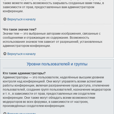
также можете иметь возможность закрывать созданные вами темы, в
зависимости от прав, предоставленных вам администратором
конференции.
Вернуться к началу
Что такое значки тем?
Значки тем — это выбранные авторами изображения, связанные с
сообщениями и отражающие их содержание. Возможность
использования значков тем зависит от разрешений, установленных
администратором конференции.
Вернуться к началу
Уровни пользователей и группы
Кто такие администраторы?
Администраторы — это пользователи, наделённые высшим уровнем
контроля над конференцией. Они могут управлять всеми аспектами
работы конференции, включая разграничение прав доступа, отключение
пользователей, создание групп пользователей, назначение модераторов
и т. п., в зависимости от прав, предоставленных им создателем
конференции. Они также могут обладать всеми возможностями
модераторов во всех форумах, в зависимости от настроек,
произведённых создателем конференции.