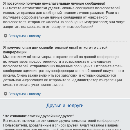
Я постоянно получаю нежелательные личные сообщения!
Вы можете автоматически удалять личные сообщения пользователей,
используя правила для сообщений в вашем личном разделе. Если вы
получаете оскорбительные личные сообщения от конкретного
пользователя, отправьте жалобы на сообщения модераторам; они могут
запретить пользователю отправку личных сообщений.
Вернуться к началу
Я получил спам или оскорбительный email от кого-то с этой
конференции!
Мы сожалеем об этом. Форма отправки email на данной конференции
включает меры предосторожности и возможность отслеживания
пользователей, отправляющих подобные сообщения. Отправьте email-
сообщение администратору конференции с полной копией полученного
письма. Очень важно включить все заголовки, в которых содержится
детальная информация об отправителе. Администратор конференции
сможет в этом случае принять меры.
Вернуться к началу
Друзья и недруги
Что означают списки друзей и недругов?
Вы можете включать в эти списки других пользователей конференции.
Пользователи, добавленные в список друзей, будут указаны в вашем