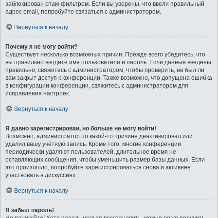
заблокирован спам-фильтром. Если вы уверены, что ввели правильный
адрес email, попробуйте связаться с администратором.
Вернуться к началу
Почему я не могу войти?
Существует несколько возможных причин. Прежде всего убедитесь, что
вы правильно вводите имя пользователя и пароль. Если данные введены
правильно, свяжитесь с администратором, чтобы проверить, не был ли
вам закрыт доступ к конференции. Также возможно, что допущена ошибка
в конфигурации конференции, свяжитесь с администратором для
исправления настроек.
Вернуться к началу
Я давно зарегистрирован, но больше не могу войти!
Возможно, администратор по какой-то причине деактивировал или
удалил вашу учётную запись. Кроме того, многие конференции
периодически удаляют пользователей, длительное время не
оставляющих сообщения, чтобы уменьшить размер базы данных. Если
это произошло, попробуйте зарегистрироваться снова и активнее
участвовать в дискуссиях.
Вернуться к началу
Я забыл пароль!