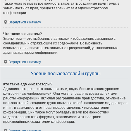
также можете иметь возможность закрывать созданные вами темы, в
зависимости от прав, предоставленных вам администратором
конференции.
Вернуться к началу
Что такое значки тем?
Значки тем — это выбранные авторами изображения, связанные с
сообщениями и отражающие их содержание. Возможность
использования значков тем зависит от разрешений, установленных
администратором конференции.
Вернуться к началу
Уровни пользователей и группы
Кто такие администраторы?
Администраторы — это пользователи, наделённые высшим уровнем
контроля над конференцией. Они могут управлять всеми аспектами
работы конференции, включая разграничение прав доступа, отключение
пользователей, создание групп пользователей, назначение модераторов
и т. п., в зависимости от прав, предоставленных им создателем
конференции. Они также могут обладать всеми возможностями
модераторов во всех форумах, в зависимости от настроек,
произведённых создателем конференции.