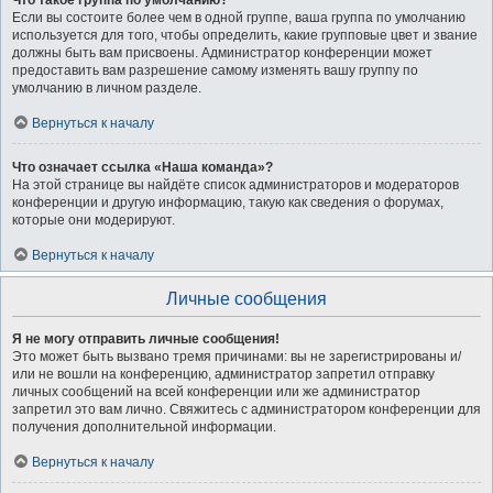
Что такое группа по умолчанию?
Если вы состоите более чем в одной группе, ваша группа по умолчанию
используется для того, чтобы определить, какие групповые цвет и звание
должны быть вам присвоены. Администратор конференции может
предоставить вам разрешение самому изменять вашу группу по
умолчанию в личном разделе.
Вернуться к началу
Что означает ссылка «Наша команда»?
На этой странице вы найдёте список администраторов и модераторов
конференции и другую информацию, такую как сведения о форумах,
которые они модерируют.
Вернуться к началу
Личные сообщения
Я не могу отправить личные сообщения!
Это может быть вызвано тремя причинами: вы не зарегистрированы и/
или не вошли на конференцию, администратор запретил отправку
личных сообщений на всей конференции или же администратор
запретил это вам лично. Свяжитесь с администратором конференции для
получения дополнительной информации.
Вернуться к началу