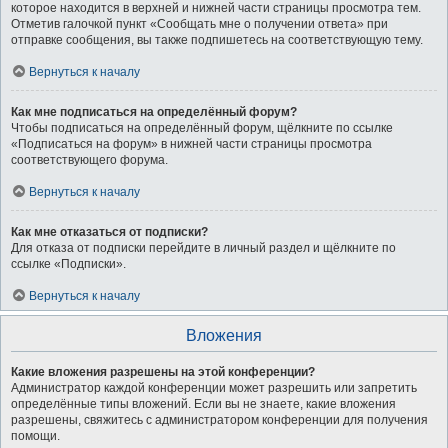
которое находится в верхней и нижней части страницы просмотра тем.
Отметив галочкой пункт «Сообщать мне о получении ответа» при
отправке сообщения, вы также подпишетесь на соответствующую тему.
Вернуться к началу
Как мне подписаться на определённый форум?
Чтобы подписаться на определённый форум, щёлкните по ссылке
«Подписаться на форум» в нижней части страницы просмотра
соответствующего форума.
Вернуться к началу
Как мне отказаться от подписки?
Для отказа от подписки перейдите в личный раздел и щёлкните по
ссылке «Подписки».
Вернуться к началу
Вложения
Какие вложения разрешены на этой конференции?
Администратор каждой конференции может разрешить или запретить
определённые типы вложений. Если вы не знаете, какие вложения
разрешены, свяжитесь с администратором конференции для получения
помощи.