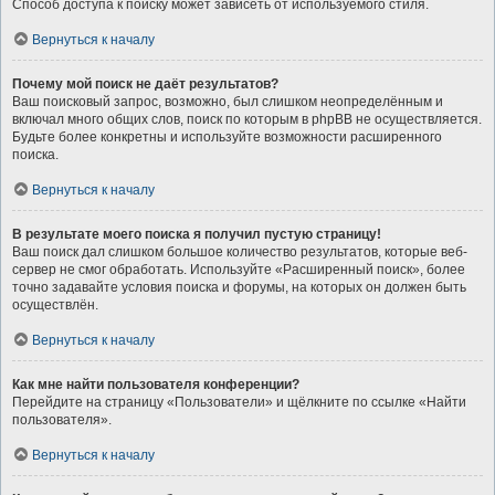
Способ доступа к поиску может зависеть от используемого стиля.
Вернуться к началу
Почему мой поиск не даёт результатов?
Ваш поисковый запрос, возможно, был слишком неопределённым и
включал много общих слов, поиск по которым в phpBB не осуществляется.
Будьте более конкретны и используйте возможности расширенного
поиска.
Вернуться к началу
В результате моего поиска я получил пустую страницу!
Ваш поиск дал слишком большое количество результатов, которые веб-
сервер не смог обработать. Используйте «Расширенный поиск», более
точно задавайте условия поиска и форумы, на которых он должен быть
осуществлён.
Вернуться к началу
Как мне найти пользователя конференции?
Перейдите на страницу «Пользователи» и щёлкните по ссылке «Найти
пользователя».
Вернуться к началу