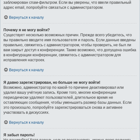
заблокирован спам-фильтром. Если вы уверены, что ввели правильный
адрес email, попробуйте связаться с администратором.
Вернуться к началу
Почему я не могу войти?
Существует несколько возможных причин. Прежде всего убедитесь, что
вы правильно вводите имя пользователя и пароль. Если данные введены
правильно, свяжитесь с администратором, чтобы проверить, не был ли
вам закрыт доступ к конференции. Также возможно, что допущена ошибка
в конфигурации конференции, свяжитесь с администратором для
исправления настроек.
Вернуться к началу
Я давно зарегистрирован, но больше не могу войти!
Возможно, администратор по какой-то причине деактивировал или
удалил вашу учётную запись. Кроме того, многие конференции
периодически удаляют пользователей, длительное время не
оставляющих сообщения, чтобы уменьшить размер базы данных. Если
это произошло, попробуйте зарегистрироваться снова и активнее
участвовать в дискуссиях.
Вернуться к началу
Я забыл пароль!