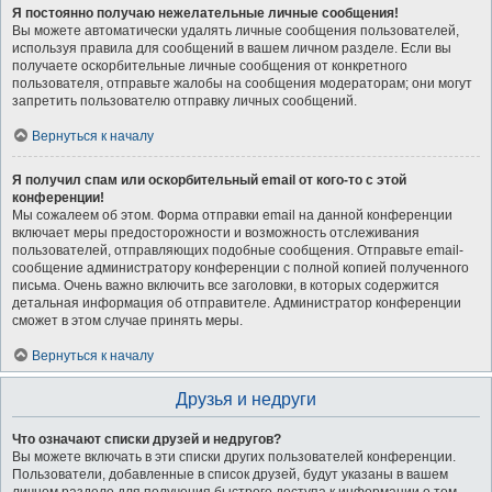
Я постоянно получаю нежелательные личные сообщения!
Вы можете автоматически удалять личные сообщения пользователей,
используя правила для сообщений в вашем личном разделе. Если вы
получаете оскорбительные личные сообщения от конкретного
пользователя, отправьте жалобы на сообщения модераторам; они могут
запретить пользователю отправку личных сообщений.
Вернуться к началу
Я получил спам или оскорбительный email от кого-то с этой
конференции!
Мы сожалеем об этом. Форма отправки email на данной конференции
включает меры предосторожности и возможность отслеживания
пользователей, отправляющих подобные сообщения. Отправьте email-
сообщение администратору конференции с полной копией полученного
письма. Очень важно включить все заголовки, в которых содержится
детальная информация об отправителе. Администратор конференции
сможет в этом случае принять меры.
Вернуться к началу
Друзья и недруги
Что означают списки друзей и недругов?
Вы можете включать в эти списки других пользователей конференции.
Пользователи, добавленные в список друзей, будут указаны в вашем