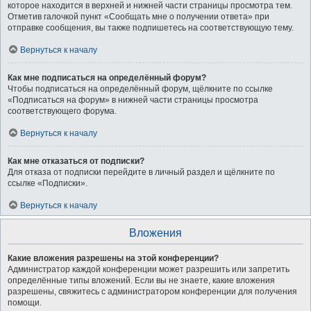
которое находится в верхней и нижней части страницы просмотра тем.
Отметив галочкой пункт «Сообщать мне о получении ответа» при
отправке сообщения, вы также подпишетесь на соответствующую тему.
Вернуться к началу
Как мне подписаться на определённый форум?
Чтобы подписаться на определённый форум, щёлкните по ссылке
«Подписаться на форум» в нижней части страницы просмотра
соответствующего форума.
Вернуться к началу
Как мне отказаться от подписки?
Для отказа от подписки перейдите в личный раздел и щёлкните по
ссылке «Подписки».
Вернуться к началу
Вложения
Какие вложения разрешены на этой конференции?
Администратор каждой конференции может разрешить или запретить
определённые типы вложений. Если вы не знаете, какие вложения
разрешены, свяжитесь с администратором конференции для получения
помощи.