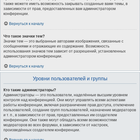
также можете иметь возможность закрывать созданные вами темы, в
зависимости от прав, предоставленных вам администратором
конференции.
Вернуться к началу
Что такое значки тем?
Значки тем — это выбранные авторами изображения, связанные с
сообщениями и отражающие их содержание. Возможность
использования значков тем зависит от разрешений, установленных
администратором конференции.
Вернуться к началу
Уровни пользователей и группы
Кто такие администраторы?
Администраторы — это пользователи, наделённые высшим уровнем
контроля над конференцией. Они могут управлять всеми аспектами
работы конференции, включая разграничение прав доступа, отключение
пользователей, создание групп пользователей, назначение модераторов
и т. п., в зависимости от прав, предоставленных им создателем
конференции. Они также могут обладать всеми возможностями
модераторов во всех форумах, в зависимости от настроек,
произведённых создателем конференции.