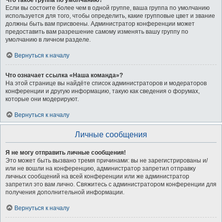
Что такое группа по умолчанию?
Если вы состоите более чем в одной группе, ваша группа по умолчанию
используется для того, чтобы определить, какие групповые цвет и звание
должны быть вам присвоены. Администратор конференции может
предоставить вам разрешение самому изменять вашу группу по
умолчанию в личном разделе.
Вернуться к началу
Что означает ссылка «Наша команда»?
На этой странице вы найдёте список администраторов и модераторов
конференции и другую информацию, такую как сведения о форумах,
которые они модерируют.
Вернуться к началу
Личные сообщения
Я не могу отправить личные сообщения!
Это может быть вызвано тремя причинами: вы не зарегистрированы и/
или не вошли на конференцию, администратор запретил отправку
личных сообщений на всей конференции или же администратор
запретил это вам лично. Свяжитесь с администратором конференции для
получения дополнительной информации.
Вернуться к началу