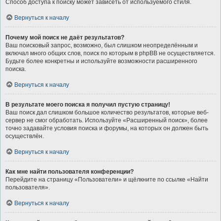
Способ доступа к поиску может зависеть от используемого стиля.
Вернуться к началу
Почему мой поиск не даёт результатов?
Ваш поисковый запрос, возможно, был слишком неопределённым и
включал много общих слов, поиск по которым в phpBB не осуществляется.
Будьте более конкретны и используйте возможности расширенного
поиска.
Вернуться к началу
В результате моего поиска я получил пустую страницу!
Ваш поиск дал слишком большое количество результатов, которые веб-
сервер не смог обработать. Используйте «Расширенный поиск», более
точно задавайте условия поиска и форумы, на которых он должен быть
осуществлён.
Вернуться к началу
Как мне найти пользователя конференции?
Перейдите на страницу «Пользователи» и щёлкните по ссылке «Найти
пользователя».
Вернуться к началу