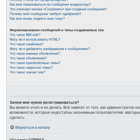
Как мне пожаловаться на сообщения модератору?
Что означает кнопка «Сохранить» при создании сообщения?
Почему моё сообщение требует одобрения?
Как мне вновь поднять мою тему?
Форматирование сообщений и типы создаваемых тем
Что такое BBCode?
Могу ли я использовать HTML?
Что такое смайлики?
Могу ли я добавлять изображения к сообщениям?
Что такое важные объявления?
Что такое объявления?
Что такое прилепленные темы?
Что такое закрытые темы?
Что такое значки тем?
Зачем мне нужно регистрироваться?
Вы можете этого и не делать. Всё зависит от того, как администратор
возможности, которые недоступны анонимным пользователям: аватары, л
сделать.
Вернуться к началу