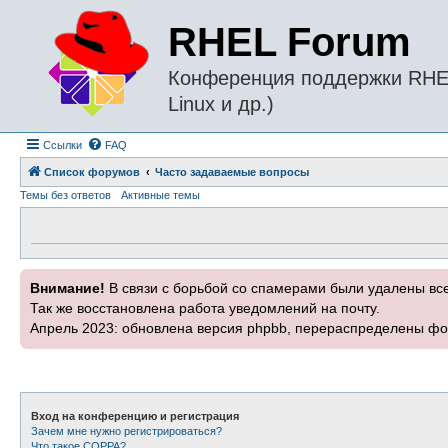
RHEL Forum
Конференция поддержки RHEL 
Linux и др.)
Ссылки
FAQ
Список форумов
Часто задаваемые вопросы
Темы без ответов
Активные темы
Внимание!
В связи с борьбой со спамерами были удалены вс
Так же восстановлена работа уведомлений на почту.
Апрель 2023: обновлена версия phpbb, перераспределены фо
Вход на конференцию и регистрация
Зачем мне нужно регистрироваться?
Что такое COPPA?