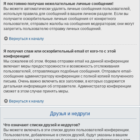
Я постоянно получаю нежелательные личные сообщения!
Вы можете автоматически удалять личные сообщения пользователей,
используя правила для сообщений в вашем личном разделе. Если вы
получаете оскорбительные личные сообщения от конкретного
пользователя, отправьте жалобы на сообщения модераторам; они могут
запретить пользователю отправку личных сообщений.
Вернуться к началу
Я получил спам или оскорбительный email от кого-то с этой
конференции!
Мы сожалеем об этом. Форма отправки email на данной конференции
включает меры предосторожности и возможность отслеживания
пользователей, отправляющих подобные сообщения. Отправьте email-
сообщение администратору конференции с полной копией полученного
письма. Очень важно включить все заголовки, в которых содержится
детальная информация об отправителе. Администратор конференции
сможет в этом случае принять меры.
Вернуться к началу
Друзья и недруги
Что означают списки друзей и недругов?
Вы можете включать в эти списки других пользователей конференции.
Пользователи, добавленные в список друзей, будут указаны в вашем