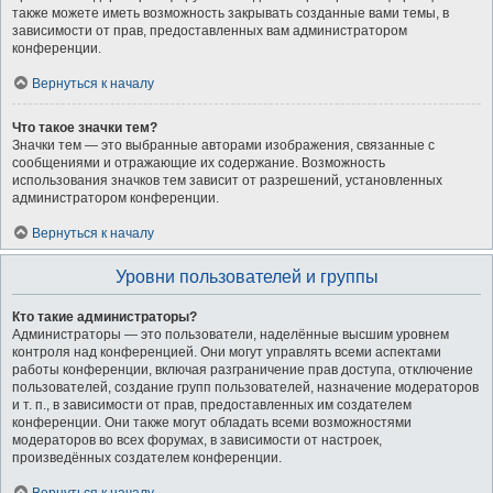
также можете иметь возможность закрывать созданные вами темы, в
зависимости от прав, предоставленных вам администратором
конференции.
Вернуться к началу
Что такое значки тем?
Значки тем — это выбранные авторами изображения, связанные с
сообщениями и отражающие их содержание. Возможность
использования значков тем зависит от разрешений, установленных
администратором конференции.
Вернуться к началу
Уровни пользователей и группы
Кто такие администраторы?
Администраторы — это пользователи, наделённые высшим уровнем
контроля над конференцией. Они могут управлять всеми аспектами
работы конференции, включая разграничение прав доступа, отключение
пользователей, создание групп пользователей, назначение модераторов
и т. п., в зависимости от прав, предоставленных им создателем
конференции. Они также могут обладать всеми возможностями
модераторов во всех форумах, в зависимости от настроек,
произведённых создателем конференции.