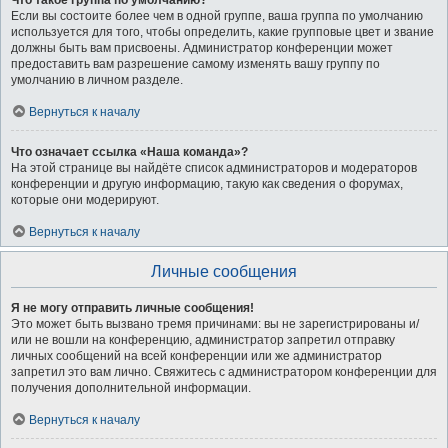
Что такое группа по умолчанию?
Если вы состоите более чем в одной группе, ваша группа по умолчанию
используется для того, чтобы определить, какие групповые цвет и звание
должны быть вам присвоены. Администратор конференции может
предоставить вам разрешение самому изменять вашу группу по
умолчанию в личном разделе.
Вернуться к началу
Что означает ссылка «Наша команда»?
На этой странице вы найдёте список администраторов и модераторов
конференции и другую информацию, такую как сведения о форумах,
которые они модерируют.
Вернуться к началу
Личные сообщения
Я не могу отправить личные сообщения!
Это может быть вызвано тремя причинами: вы не зарегистрированы и/
или не вошли на конференцию, администратор запретил отправку
личных сообщений на всей конференции или же администратор
запретил это вам лично. Свяжитесь с администратором конференции для
получения дополнительной информации.
Вернуться к началу