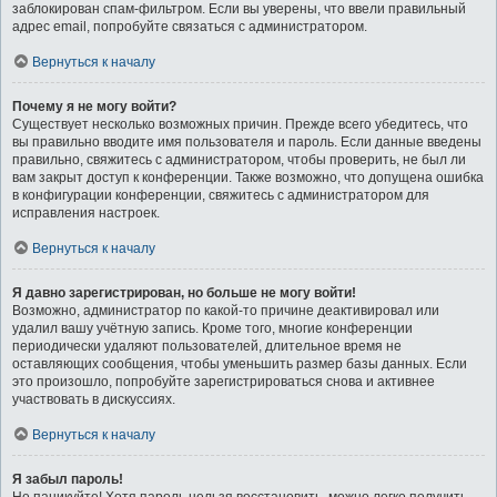
заблокирован спам-фильтром. Если вы уверены, что ввели правильный
адрес email, попробуйте связаться с администратором.
Вернуться к началу
Почему я не могу войти?
Существует несколько возможных причин. Прежде всего убедитесь, что
вы правильно вводите имя пользователя и пароль. Если данные введены
правильно, свяжитесь с администратором, чтобы проверить, не был ли
вам закрыт доступ к конференции. Также возможно, что допущена ошибка
в конфигурации конференции, свяжитесь с администратором для
исправления настроек.
Вернуться к началу
Я давно зарегистрирован, но больше не могу войти!
Возможно, администратор по какой-то причине деактивировал или
удалил вашу учётную запись. Кроме того, многие конференции
периодически удаляют пользователей, длительное время не
оставляющих сообщения, чтобы уменьшить размер базы данных. Если
это произошло, попробуйте зарегистрироваться снова и активнее
участвовать в дискуссиях.
Вернуться к началу
Я забыл пароль!