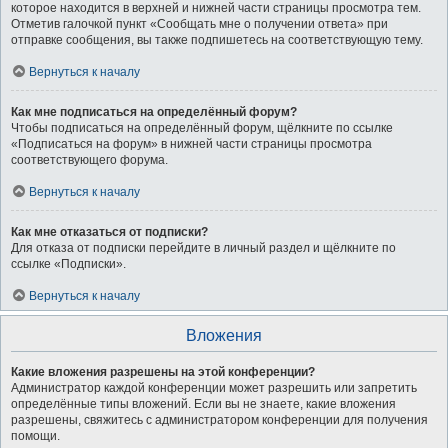
которое находится в верхней и нижней части страницы просмотра тем.
Отметив галочкой пункт «Сообщать мне о получении ответа» при
отправке сообщения, вы также подпишетесь на соответствующую тему.
Вернуться к началу
Как мне подписаться на определённый форум?
Чтобы подписаться на определённый форум, щёлкните по ссылке
«Подписаться на форум» в нижней части страницы просмотра
соответствующего форума.
Вернуться к началу
Как мне отказаться от подписки?
Для отказа от подписки перейдите в личный раздел и щёлкните по
ссылке «Подписки».
Вернуться к началу
Вложения
Какие вложения разрешены на этой конференции?
Администратор каждой конференции может разрешить или запретить
определённые типы вложений. Если вы не знаете, какие вложения
разрешены, свяжитесь с администратором конференции для получения
помощи.