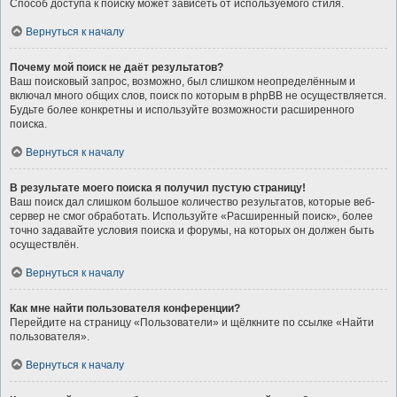
Способ доступа к поиску может зависеть от используемого стиля.
Вернуться к началу
Почему мой поиск не даёт результатов?
Ваш поисковый запрос, возможно, был слишком неопределённым и
включал много общих слов, поиск по которым в phpBB не осуществляется.
Будьте более конкретны и используйте возможности расширенного
поиска.
Вернуться к началу
В результате моего поиска я получил пустую страницу!
Ваш поиск дал слишком большое количество результатов, которые веб-
сервер не смог обработать. Используйте «Расширенный поиск», более
точно задавайте условия поиска и форумы, на которых он должен быть
осуществлён.
Вернуться к началу
Как мне найти пользователя конференции?
Перейдите на страницу «Пользователи» и щёлкните по ссылке «Найти
пользователя».
Вернуться к началу