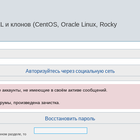
и клонов (CentOS, Oracle Linux, Rocky
Авторизуйтесь через социальную сеть
е аккаунты, не имеющие в своём активе сообщений.
румы, произведена зачистка.
Восстановить пароль
чном разделе, то