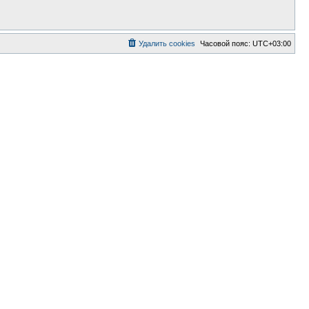
Удалить cookies
Часовой пояс:
UTC+03:00