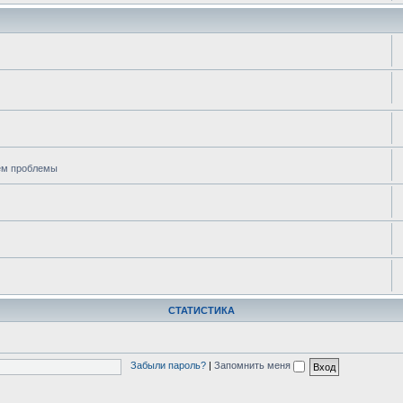
ем проблемы
СТАТИСТИКА
Забыли пароль?
|
Запомнить меня