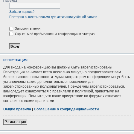
Пароль:
Забыли пароль?
Повторно выслать письмо для активации учётной записи
Запомнить меня
Скрыть моё пребывание на конференции в этот раз
РЕГИСТРАЦИЯ
Для входа на конференцию вы должны быть зарегистрированы.
Регистрация занимает всего несколько минут, но предоставляет вам
более широкие возможности. Администратором конференции могут быть
установлены также дополнительные привилегии для
зарегистрированных пользователей. Прежде чем зарегистрироваться,
вам следует ознакомиться с правилами и политикой, принятыми на
конференции. Помните, что ваше присутствие на форумах означает
согласие со всеми правилами.
Общие правила
|
Соглашение о конфиденциальности
Регистрация