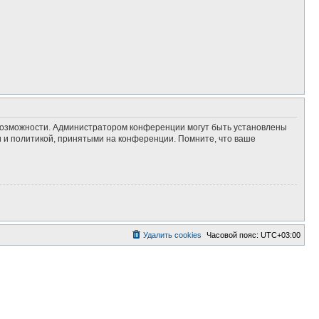
 возможности. Администратором конференции могут быть установлены
 и политикой, принятыми на конференции. Помните, что ваше
Удалить cookies
Часовой пояс:
UTC+03:00