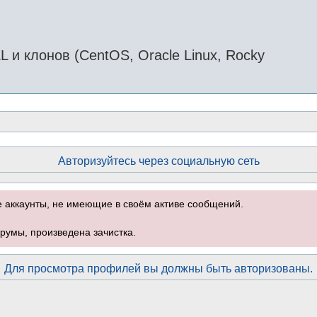
и клонов (CentOS, Oracle Linux, Rocky
Авторизуйтесь через социальную сеть
е аккаунты, не имеющие в своём активе сообщений.
румы, произведена зачистка.
Для просмотра профилей вы должны быть авторизованы.