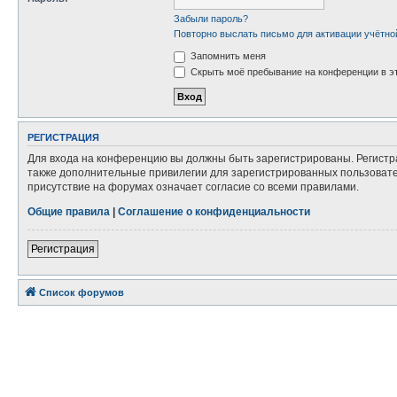
Забыли пароль?
Повторно выслать письмо для активации учётно
Запомнить меня
Скрыть моё пребывание на конференции в эт
РЕГИСТРАЦИЯ
Для входа на конференцию вы должны быть зарегистрированы. Регистр
также дополнительные привилегии для зарегистрированных пользовател
присутствие на форумах означает согласие со всеми правилами.
Общие правила
|
Соглашение о конфиденциальности
Регистрация
Список форумов