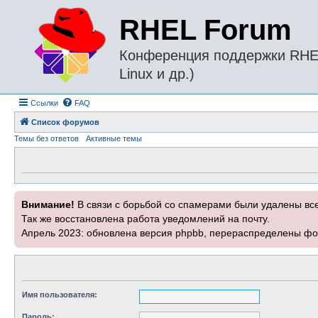
RHEL Forum
Конференция поддержки RHEL 
Linux и др.)
Ссылки
FAQ
Список форумов
Темы без ответов
Активные темы
Внимание!
В связи с борьбой со спамерами были удалены вс
Так же восстановлена работа уведомлений на почту.
Апрель 2023: обновлена версия phpbb, перераспределены фо
Имя пользователя:
Пароль: