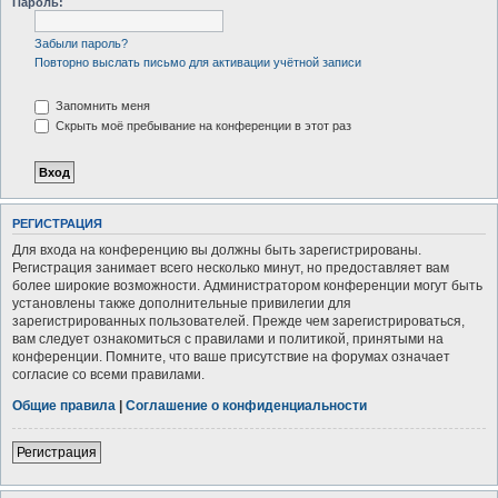
Пароль:
Забыли пароль?
Повторно выслать письмо для активации учётной записи
Запомнить меня
Скрыть моё пребывание на конференции в этот раз
РЕГИСТРАЦИЯ
Для входа на конференцию вы должны быть зарегистрированы.
Регистрация занимает всего несколько минут, но предоставляет вам
более широкие возможности. Администратором конференции могут быть
установлены также дополнительные привилегии для
зарегистрированных пользователей. Прежде чем зарегистрироваться,
вам следует ознакомиться с правилами и политикой, принятыми на
конференции. Помните, что ваше присутствие на форумах означает
согласие со всеми правилами.
Общие правила
|
Соглашение о конфиденциальности
Регистрация