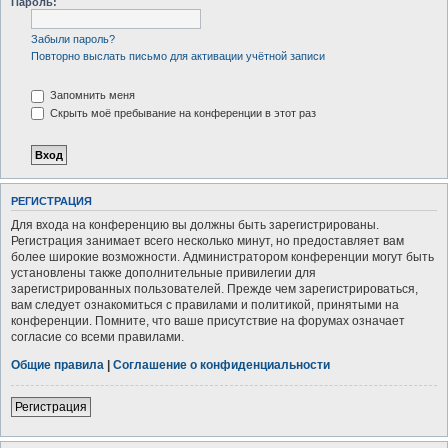
Пароль:
Забыли пароль?
Повторно выслать письмо для активации учётной записи
Запомнить меня
Скрыть моё пребывание на конференции в этот раз
РЕГИСТРАЦИЯ
Для входа на конференцию вы должны быть зарегистрированы.
Регистрация занимает всего несколько минут, но предоставляет вам
более широкие возможности. Администратором конференции могут быть
установлены также дополнительные привилегии для
зарегистрированных пользователей. Прежде чем зарегистрироваться,
вам следует ознакомиться с правилами и политикой, принятыми на
конференции. Помните, что ваше присутствие на форумах означает
согласие со всеми правилами.
Общие правила
|
Соглашение о конфиденциальности
Регистрация