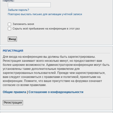
Пароль:
Забыли пароль?
Повторно выслать письмо для активации учётной записи
Запомнить меня
Скрыть моё пребывание на конференции в этот раз
РЕГИСТРАЦИЯ
Для входа на конференцию вы должны быть зарегистрированы.
Регистрация занимает всего несколько минут, но предоставляет вам
более широкие возможности. Администратором конференции могут быть
установлены также дополнительные привилегии для
зарегистрированных пользователей. Прежде чем зарегистрироваться,
вам следует ознакомиться с правилами и политикой, принятыми на
конференции. Помните, что ваше присутствие на форумах означает
согласие со всеми правилами.
Общие правила
|
Соглашение о конфиденциальности
Регистрация