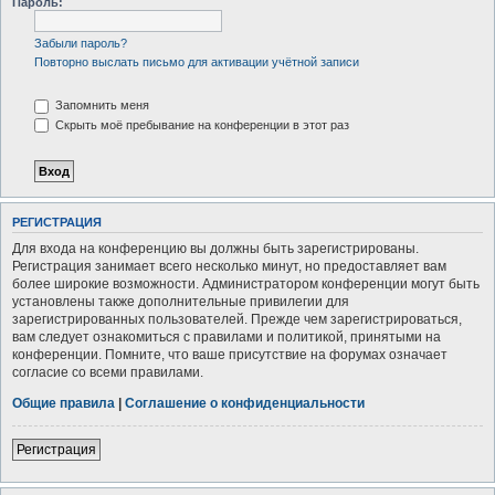
Пароль:
Забыли пароль?
Повторно выслать письмо для активации учётной записи
Запомнить меня
Скрыть моё пребывание на конференции в этот раз
РЕГИСТРАЦИЯ
Для входа на конференцию вы должны быть зарегистрированы.
Регистрация занимает всего несколько минут, но предоставляет вам
более широкие возможности. Администратором конференции могут быть
установлены также дополнительные привилегии для
зарегистрированных пользователей. Прежде чем зарегистрироваться,
вам следует ознакомиться с правилами и политикой, принятыми на
конференции. Помните, что ваше присутствие на форумах означает
согласие со всеми правилами.
Общие правила
|
Соглашение о конфиденциальности
Регистрация