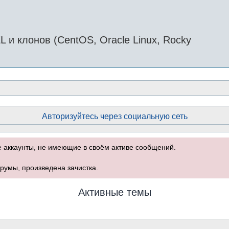
и клонов (CentOS, Oracle Linux, Rocky
Авторизуйтесь через социальную сеть
е аккаунты, не имеющие в своём активе сообщений.
румы, произведена зачистка.
Активные темы