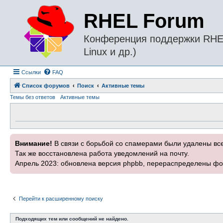
RHEL Forum
Конференция поддержки RHEL 
Linux и др.)
Ссылки
FAQ
Список форумов
Поиск
Активные темы
Темы без ответов
Активные темы
Внимание!
В связи с борьбой со спамерами были удалены вс
Так же восстановлена работа уведомлений на почту.
Апрель 2023: обновлена версия phpbb, перераспределены фо
Перейти к расширенному поиску
Подходящих тем или сообщений не найдено.