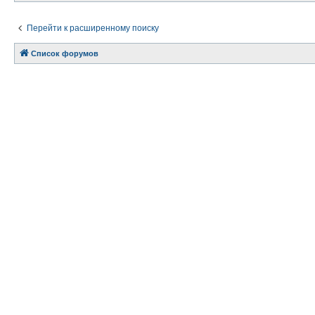
Перейти к расширенному поиску
Список форумов