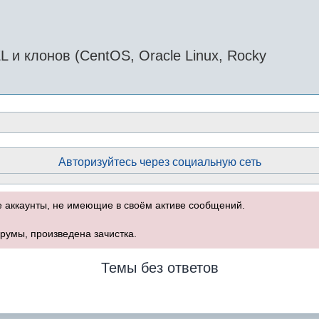
и клонов (CentOS, Oracle Linux, Rocky
Авторизуйтесь через социальную сеть
е аккаунты, не имеющие в своём активе сообщений.
румы, произведена зачистка.
Темы без ответов