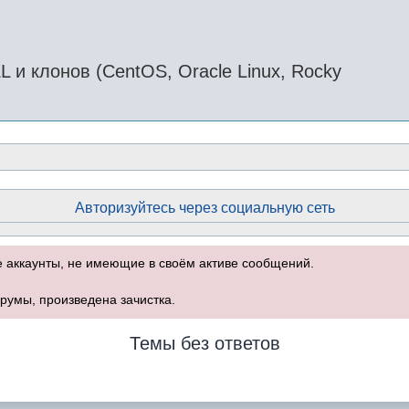
и клонов (CentOS, Oracle Linux, Rocky
Авторизуйтесь через социальную сеть
е аккаунты, не имеющие в своём активе сообщений.
румы, произведена зачистка.
Темы без ответов