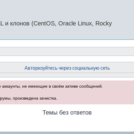
и клонов (CentOS, Oracle Linux, Rocky
Авторизуйтесь через социальную сеть
е аккаунты, не имеющие в своём активе сообщений.
румы, произведена зачистка.
Темы без ответов