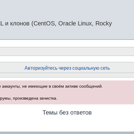
и клонов (CentOS, Oracle Linux, Rocky
Авторизуйтесь через социальную сеть
е аккаунты, не имеющие в своём активе сообщений.
румы, произведена зачистка.
Темы без ответов