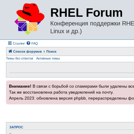
RHEL Forum
Конференция поддержки RHEL 
Linux и др.)
Ссылки
FAQ
Список форумов
Поиск
Темы без ответов
Активные темы
Внимание!
В связи с борьбой со спамерами были удалены вс
Так же восстановлена работа уведомлений на почту.
Апрель 2023: обновлена версия phpbb, перераспределены фо
ЗАПРОС