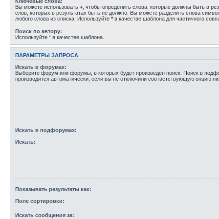
Ключевые слова:
Вы можете использовать
+
, чтобы определить слова, которые должны быть в рез
слов, которых в результатах быть не должно. Вы можете разделить слова симв
любого слова из списка. Используйте
*
в качестве шаблона для частичного совп
Поиск по автору:
Используйте * в качестве шаблона.
ПАРАМЕТРЫ ЗАПРОСА
Искать в форумах:
Выберите форум или форумы, в которых будет произведён поиск. Поиск в под
производится автоматически, если вы не отключили соответствующую опцию ни
Искать в подфорумах:
Искать:
Показывать результаты как:
Поле сортировки:
Искать сообщения за: