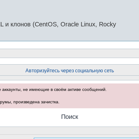
и клонов (CentOS, Oracle Linux, Rocky
Авторизуйтесь через социальную сеть
е аккаунты, не имеющие в своём активе сообщений.
румы, произведена зачистка.
Поиск