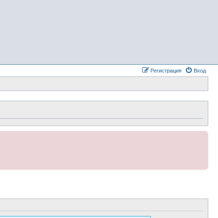
Регистрация
Вход