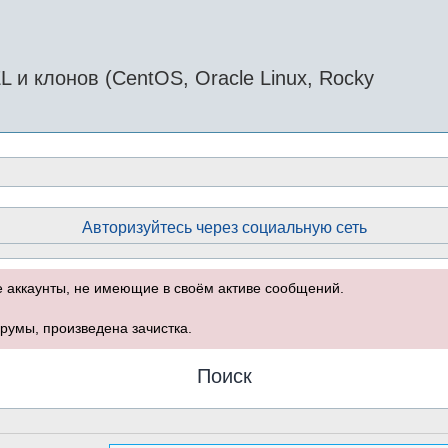
и клонов (CentOS, Oracle Linux, Rocky
Авторизуйтесь через социальную сеть
е аккаунты, не имеющие в своём активе сообщений.
румы, произведена зачистка.
Поиск