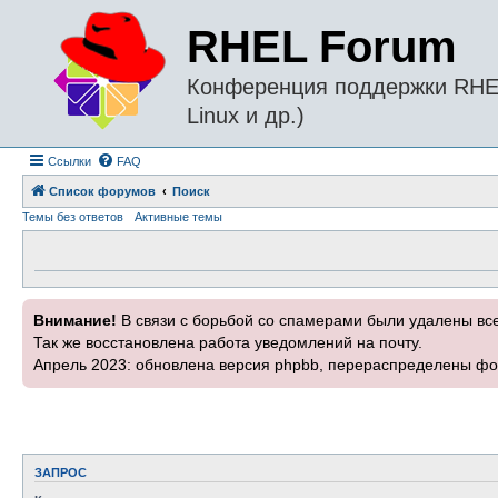
RHEL Forum
Конференция поддержки RHEL 
Linux и др.)
Ссылки
FAQ
Список форумов
Поиск
Темы без ответов
Активные темы
Внимание!
В связи с борьбой со спамерами были удалены вс
Так же восстановлена работа уведомлений на почту.
Апрель 2023: обновлена версия phpbb, перераспределены фо
ЗАПРОС