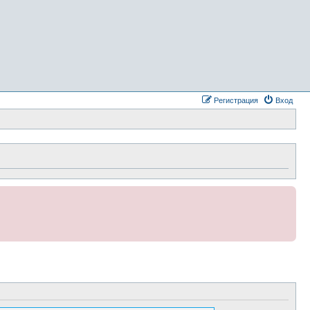
Регистрация
Вход