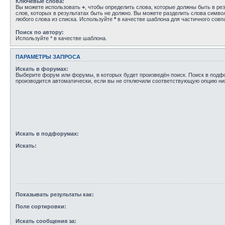
Ключевые слова:
Вы можете использовать
+
, чтобы определить слова, которые должны быть в рез
слов, которых в результатах быть не должно. Вы можете разделить слова симв
любого слова из списка. Используйте
*
в качестве шаблона для частичного совп
Поиск по автору:
Используйте * в качестве шаблона.
ПАРАМЕТРЫ ЗАПРОСА
Искать в форумах:
Выберите форум или форумы, в которых будет произведён поиск. Поиск в под
производится автоматически, если вы не отключили соответствующую опцию ни
Искать в подфорумах:
Искать:
Показывать результаты как:
Поле сортировки:
Искать сообщения за: