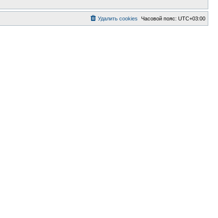
Удалить cookies
Часовой пояс:
UTC+03:00