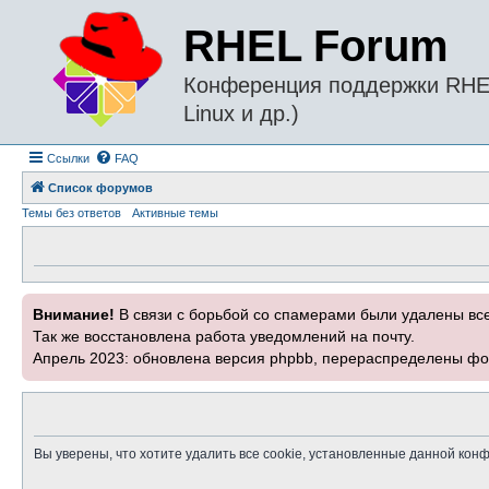
RHEL Forum
Конференция поддержки RHEL 
Linux и др.)
Ссылки
FAQ
Список форумов
Темы без ответов
Активные темы
Внимание!
В связи с борьбой со спамерами были удалены вс
Так же восстановлена работа уведомлений на почту.
Апрель 2023: обновлена версия phpbb, перераспределены фо
Вы уверены, что хотите удалить все cookie, установленные данной ко