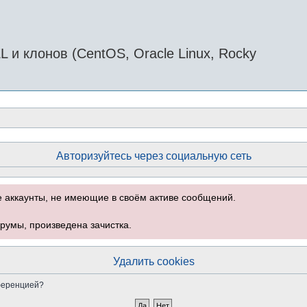
и клонов (CentOS, Oracle Linux, Rocky
Авторизуйтесь через социальную сеть
е аккаунты, не имеющие в своём активе сообщений.
румы, произведена зачистка.
Удалить cookies
нференцией?