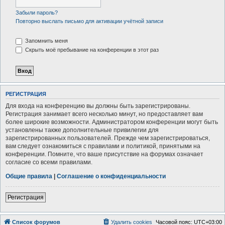
Забыли пароль?
Повторно выслать письмо для активации учётной записи
Запомнить меня
Скрыть моё пребывание на конференции в этот раз
РЕГИСТРАЦИЯ
Для входа на конференцию вы должны быть зарегистрированы.
Регистрация занимает всего несколько минут, но предоставляет вам
более широкие возможности. Администратором конференции могут быть
установлены также дополнительные привилегии для
зарегистрированных пользователей. Прежде чем зарегистрироваться,
вам следует ознакомиться с правилами и политикой, принятыми на
конференции. Помните, что ваше присутствие на форумах означает
согласие со всеми правилами.
Общие правила
|
Соглашение о конфиденциальности
Регистрация
Список форумов
Удалить cookies
Часовой пояс:
UTC+03:00