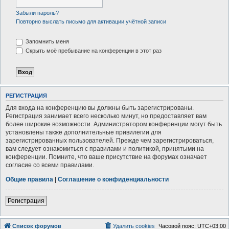
Забыли пароль?
Повторно выслать письмо для активации учётной записи
Запомнить меня
Скрыть моё пребывание на конференции в этот раз
РЕГИСТРАЦИЯ
Для входа на конференцию вы должны быть зарегистрированы.
Регистрация занимает всего несколько минут, но предоставляет вам
более широкие возможности. Администратором конференции могут быть
установлены также дополнительные привилегии для
зарегистрированных пользователей. Прежде чем зарегистрироваться,
вам следует ознакомиться с правилами и политикой, принятыми на
конференции. Помните, что ваше присутствие на форумах означает
согласие со всеми правилами.
Общие правила
|
Соглашение о конфиденциальности
Регистрация
Список форумов
Удалить cookies
Часовой пояс:
UTC+03:00