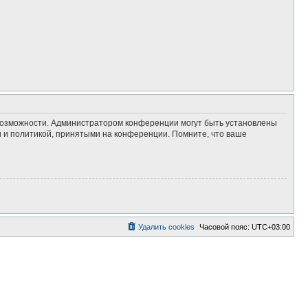
 возможности. Администратором конференции могут быть установлены
 и политикой, принятыми на конференции. Помните, что ваше
Удалить cookies
Часовой пояс:
UTC+03:00