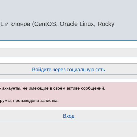
и клонов (CentOS, Oracle Linux, Rocky
Войдите через социальную сеть
е аккаунты, не имеющие в своём активе сообщений.
румы, произведена зачистка.
Вход