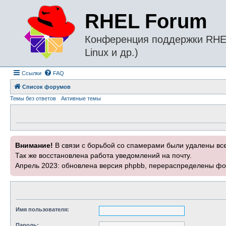
RHEL Forum
Конференция поддержки RHEL 
Linux и др.)
Ссылки
FAQ
Список форумов
Темы без ответов
Активные темы
Внимание!
В связи с борьбой со спамерами были удалены вс
Так же восстановлена работа уведомлений на почту.
Апрель 2023: обновлена версия phpbb, перераспределены фо
Имя пользователя:
Пароль: