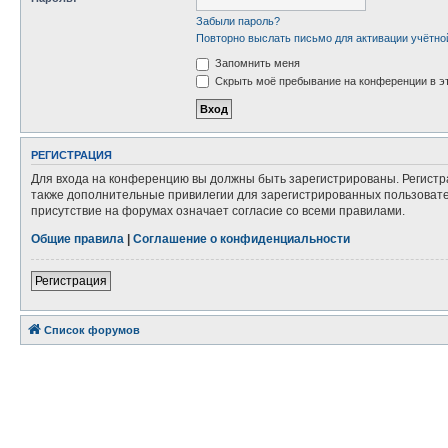
Забыли пароль?
Повторно выслать письмо для активации учётно
Запомнить меня
Скрыть моё пребывание на конференции в эт
РЕГИСТРАЦИЯ
Для входа на конференцию вы должны быть зарегистрированы. Регистр
также дополнительные привилегии для зарегистрированных пользовател
присутствие на форумах означает согласие со всеми правилами.
Общие правила
|
Соглашение о конфиденциальности
Регистрация
Список форумов