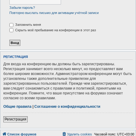
Забыли пароль?
Повторно выслать письмо для активации учётной записи
Запомнить меня
Скрыть моё пребывание на конференции в этот раз
РЕГИСТРАЦИЯ
Для входа на конференцию вы должны быть зарегистрированы.
Регистрация занимает всего несколько минут, но предоставляет вам
более широкие возможности. Администратором конференции могут быть
установлены также дополнительные привилегии для
зарегистрированных пользователей. Прежде чем зарегистрироваться,
вам следует ознакомиться с правилами и политикой, принятыми на
конференции. Помните, что ваше присутствие на форумах означает
согласие со всеми правилами.
Общие правила
|
Соглашение о конфиденциальности
Регистрация
Список форумов
Удалить cookies
Часовой пояс:
UTC+03:00