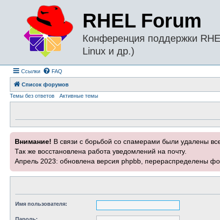
RHEL Forum
Конференция поддержки RHEL 
Linux и др.)
Ссылки
FAQ
Список форумов
Темы без ответов
Активные темы
Внимание!
В связи с борьбой со спамерами были удалены вс
Так же восстановлена работа уведомлений на почту.
Апрель 2023: обновлена версия phpbb, перераспределены фо
Имя пользователя:
Пароль: