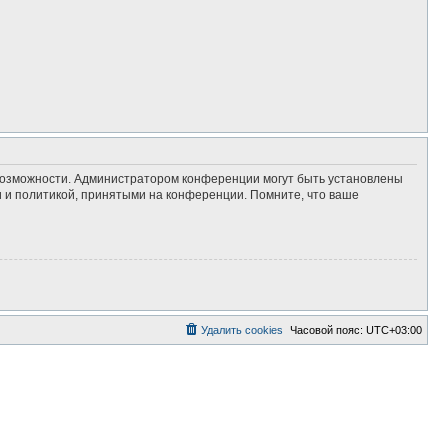
 возможности. Администратором конференции могут быть установлены
 и политикой, принятыми на конференции. Помните, что ваше
Удалить cookies
Часовой пояс:
UTC+03:00