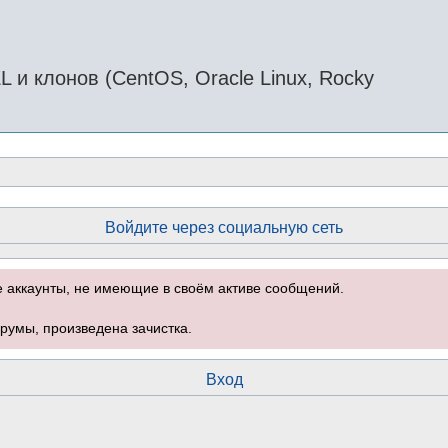
и клонов (CentOS, Oracle Linux, Rocky
Войдите через социальную сеть
е аккаунты, не имеющие в своём активе сообщений.
румы, произведена зачистка.
Вход