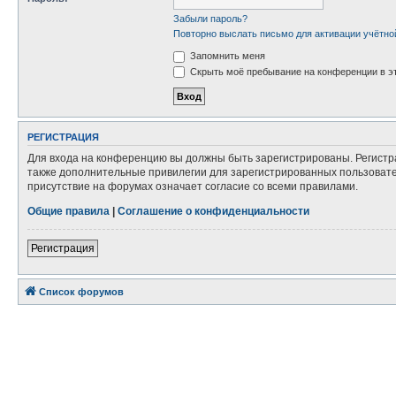
Забыли пароль?
Повторно выслать письмо для активации учётно
Запомнить меня
Скрыть моё пребывание на конференции в эт
РЕГИСТРАЦИЯ
Для входа на конференцию вы должны быть зарегистрированы. Регистр
также дополнительные привилегии для зарегистрированных пользовател
присутствие на форумах означает согласие со всеми правилами.
Общие правила
|
Соглашение о конфиденциальности
Регистрация
Список форумов