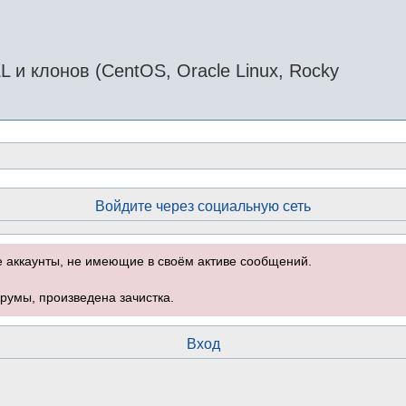
и клонов (CentOS, Oracle Linux, Rocky
Войдите через социальную сеть
е аккаунты, не имеющие в своём активе сообщений.
румы, произведена зачистка.
Вход