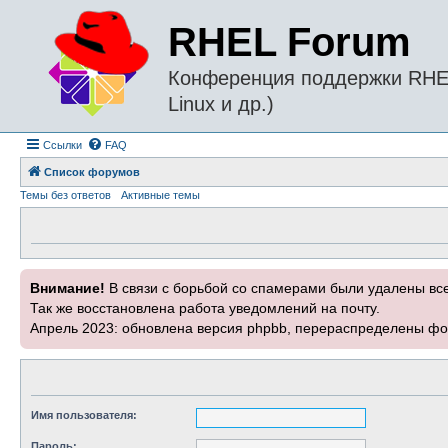
RHEL Forum
Конференция поддержки RHEL 
Linux и др.)
Ссылки
FAQ
Список форумов
Темы без ответов
Активные темы
Внимание!
В связи с борьбой со спамерами были удалены вс
Так же восстановлена работа уведомлений на почту.
Апрель 2023: обновлена версия phpbb, перераспределены фо
Имя пользователя:
Пароль: