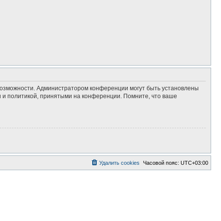
 возможности. Администратором конференции могут быть установлены
 и политикой, принятыми на конференции. Помните, что ваше
Удалить cookies
Часовой пояс:
UTC+03:00