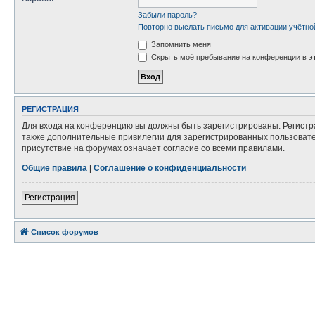
Забыли пароль?
Повторно выслать письмо для активации учётно
Запомнить меня
Скрыть моё пребывание на конференции в эт
РЕГИСТРАЦИЯ
Для входа на конференцию вы должны быть зарегистрированы. Регистр
также дополнительные привилегии для зарегистрированных пользовател
присутствие на форумах означает согласие со всеми правилами.
Общие правила
|
Соглашение о конфиденциальности
Регистрация
Список форумов