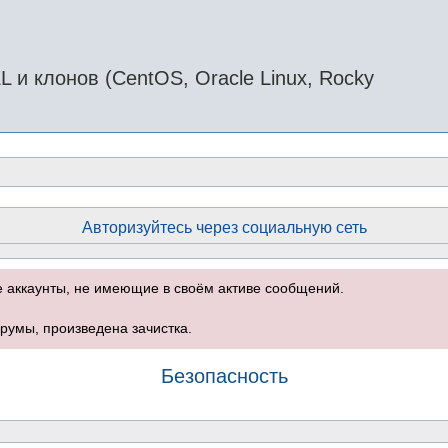
и клонов (CentOS, Oracle Linux, Rocky
Авторизуйтесь через социальную сеть
е аккаунты, не имеющие в своём активе сообщений.
румы, произведена зачистка.
Безопасность
оиск