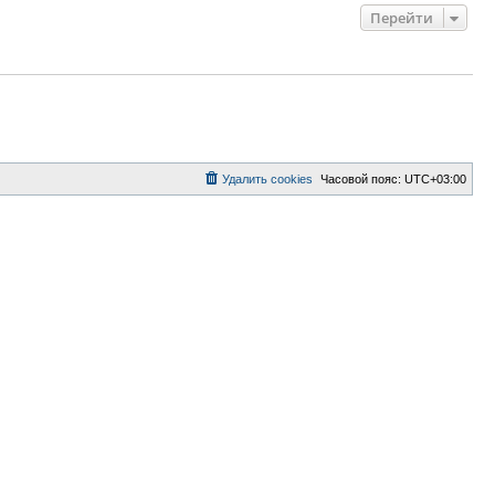
Перейти
Удалить cookies
Часовой пояс:
UTC+03:00