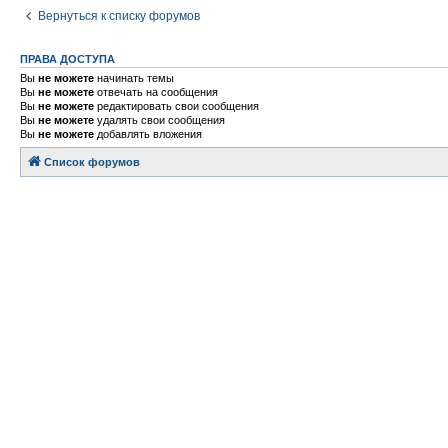
Вернуться к списку форумов
ПРАВА ДОСТУПА
Вы
не можете
начинать темы
Вы
не можете
отвечать на сообщения
Вы
не можете
редактировать свои сообщения
Вы
не можете
удалять свои сообщения
Вы
не можете
добавлять вложения
Список форумов