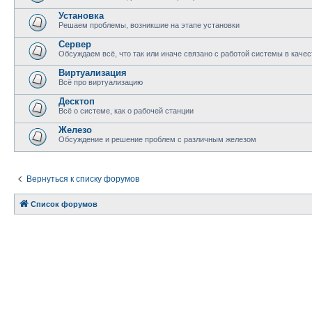
Установка
Решаем проблемы, возникшие на этапе установки
Сервер
Обсуждаем всё, что так или иначе связано с работой системы в качес
Виртуализация
Всё про виртуализацию
Десктоп
Всё о системе, как о рабочей станции
Железо
Обсуждение и решение проблем с различным железом
Вернуться к списку форумов
Список форумов