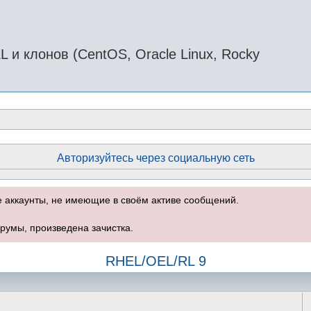
и клонов (CentOS, Oracle Linux, Rocky
Авторизуйтесь через социальную сеть
е аккаунты, не имеющие в своём активе сообщений.
румы, произведена зачистка.
RHEL/OEL/RL 9