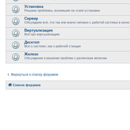
Установка
Решаем проблемы, возникшие на этапе установки
Сервер
Обсуждаем всё, что так или иначе связано с работой системы в качес
Виртуализация
Всё про виртуализацию
Десктоп
Всё о системе, как о рабочей станции
Железо
Обсуждение и решение проблем с различным железом
Вернуться к списку форумов
Список форумов