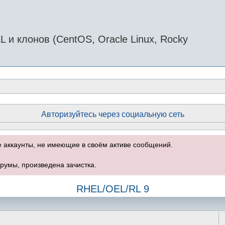
и клонов (CentOS, Oracle Linux, Rocky
Авторизуйтесь через социальную сеть
е аккаунты, не имеющие в своём активе сообщений.
румы, произведена зачистка.
RHEL/OEL/RL 9