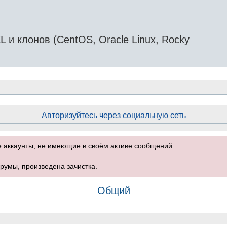
и клонов (CentOS, Oracle Linux, Rocky
Авторизуйтесь через социальную сеть
е аккаунты, не имеющие в своём активе сообщений.
румы, произведена зачистка.
Общий
оиск