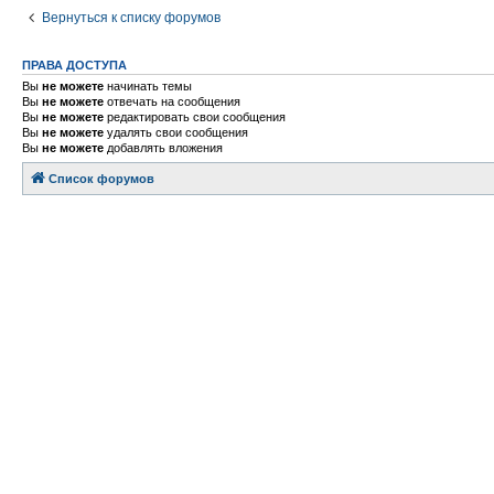
Вернуться к списку форумов
ПРАВА ДОСТУПА
Вы
не можете
начинать темы
Вы
не можете
отвечать на сообщения
Вы
не можете
редактировать свои сообщения
Вы
не можете
удалять свои сообщения
Вы
не можете
добавлять вложения
Список форумов