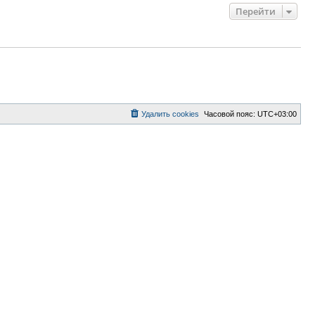
Перейти
Удалить cookies
Часовой пояс:
UTC+03:00