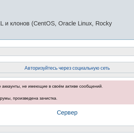
и клонов (CentOS, Oracle Linux, Rocky
Авторизуйтесь через социальную сеть
е аккаунты, не имеющие в своём активе сообщений.
румы, произведена зачистка.
Сервер
оиск