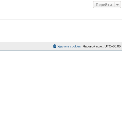
Перейти
Удалить cookies
Часовой пояс:
UTC+03:00