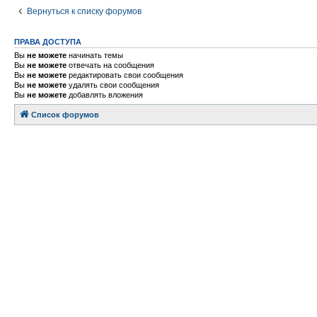
Вернуться к списку форумов
ПРАВА ДОСТУПА
Вы
не можете
начинать темы
Вы
не можете
отвечать на сообщения
Вы
не можете
редактировать свои сообщения
Вы
не можете
удалять свои сообщения
Вы
не можете
добавлять вложения
Список форумов