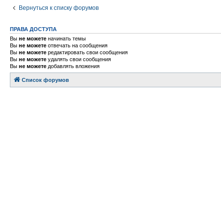
Вернуться к списку форумов
ПРАВА ДОСТУПА
Вы
не можете
начинать темы
Вы
не можете
отвечать на сообщения
Вы
не можете
редактировать свои сообщения
Вы
не можете
удалять свои сообщения
Вы
не можете
добавлять вложения
Список форумов