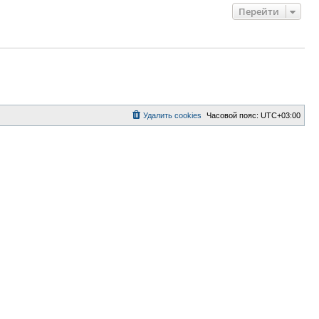
Перейти
Удалить cookies
Часовой пояс:
UTC+03:00