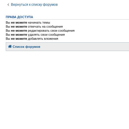
Вернуться к списку форумов
ПРАВА ДОСТУПА
Вы
не можете
начинать темы
Вы
не можете
отвечать на сообщения
Вы
не можете
редактировать свои сообщения
Вы
не можете
удалять свои сообщения
Вы
не можете
добавлять вложения
Список форумов