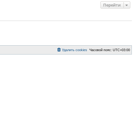
Перейти
Удалить cookies
Часовой пояс:
UTC+03:00