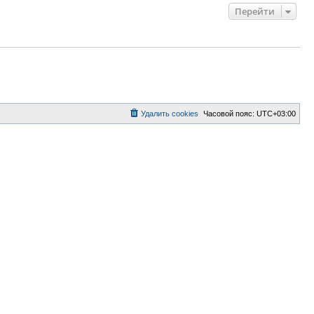
Перейти
Удалить cookies
Часовой пояс:
UTC+03:00