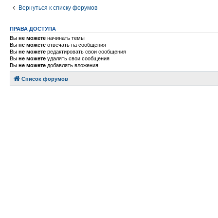
Вернуться к списку форумов
ПРАВА ДОСТУПА
Вы
не можете
начинать темы
Вы
не можете
отвечать на сообщения
Вы
не можете
редактировать свои сообщения
Вы
не можете
удалять свои сообщения
Вы
не можете
добавлять вложения
Список форумов