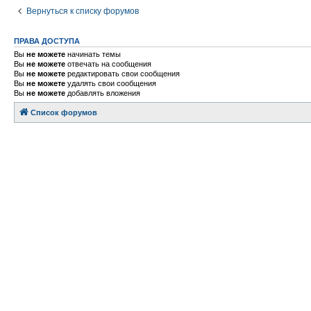
Вернуться к списку форумов
ПРАВА ДОСТУПА
Вы
не можете
начинать темы
Вы
не можете
отвечать на сообщения
Вы
не можете
редактировать свои сообщения
Вы
не можете
удалять свои сообщения
Вы
не можете
добавлять вложения
Список форумов