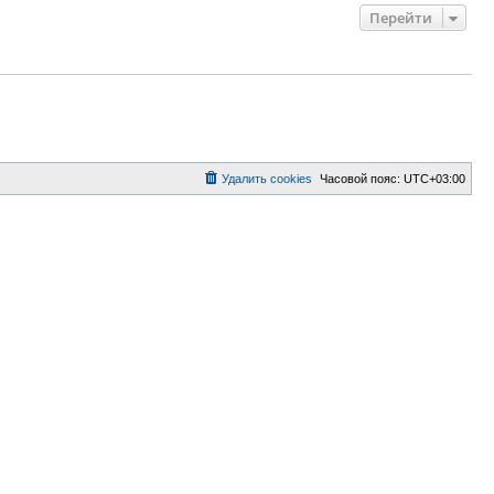
Перейти
Удалить cookies
Часовой пояс:
UTC+03:00