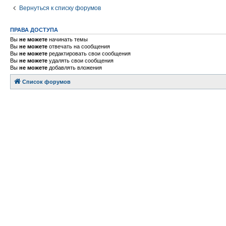
Вернуться к списку форумов
ПРАВА ДОСТУПА
Вы
не можете
начинать темы
Вы
не можете
отвечать на сообщения
Вы
не можете
редактировать свои сообщения
Вы
не можете
удалять свои сообщения
Вы
не можете
добавлять вложения
Список форумов