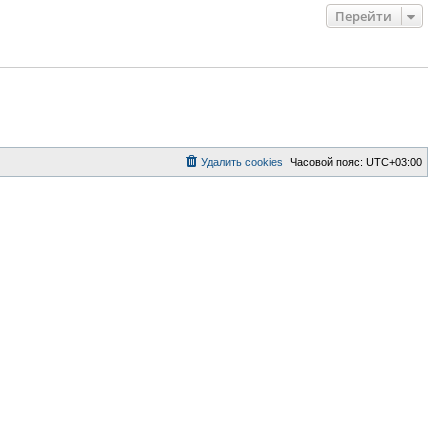
Перейти
Удалить cookies
Часовой пояс:
UTC+03:00