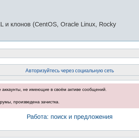
и клонов (CentOS, Oracle Linux, Rocky
Авторизуйтесь через социальную сеть
е аккаунты, не имеющие в своём активе сообщений.
румы, произведена зачистка.
Работа: поиск и предложения
оиск