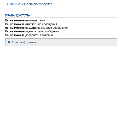
Вернуться к списку форумов
ПРАВА ДОСТУПА
Вы
не можете
начинать темы
Вы
не можете
отвечать на сообщения
Вы
не можете
редактировать свои сообщения
Вы
не можете
удалять свои сообщения
Вы
не можете
добавлять вложения
Список форумов