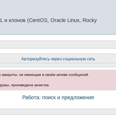
и клонов (CentOS, Oracle Linux, Rocky
Авторизуйтесь через социальную сеть
е аккаунты, не имеющие в своём активе сообщений.
румы, произведена зачистка.
Работа: поиск и предложения
оиск