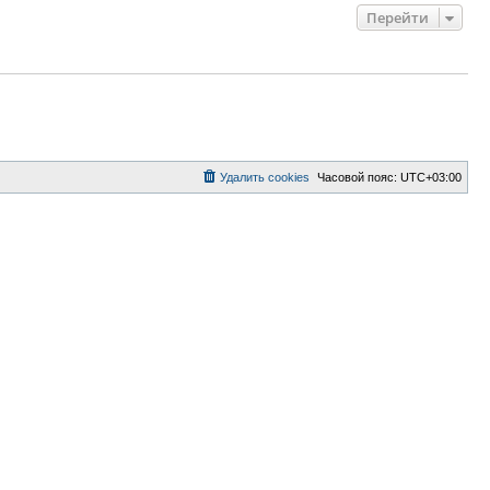
Перейти
Удалить cookies
Часовой пояс:
UTC+03:00