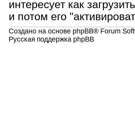
интересует как загрузи
и потом его "активирова
Создано на основе
phpBB
® Forum Soft
Русская поддержка phpBB