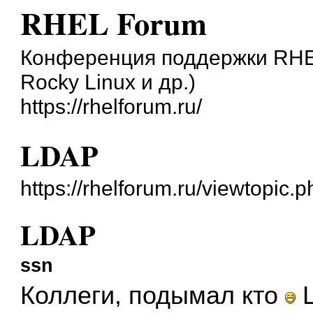
RHEL Forum
Конференция поддержки RHEL 
Rocky Linux и др.)
https://rhelforum.ru/
LDAP
https://rhelforum.ru/viewtopic
LDAP
ssn
Коллеги, подымал кто
L